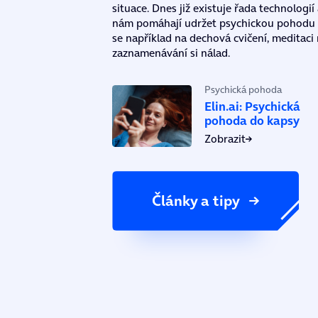
situace. Dnes již existuje řada technologií 
nám pomáhají udržet psychickou pohodu 
se například na dechová cvičení, meditaci
zaznamenávání si nálad.
Psychická pohoda
Elin.ai: Psychická
pohoda do kapsy
Zobrazit
Články a tipy